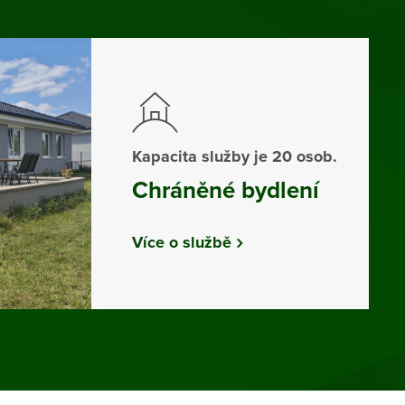
Kapacita služby je 20 osob.
Chráněné bydlení
Více o službě