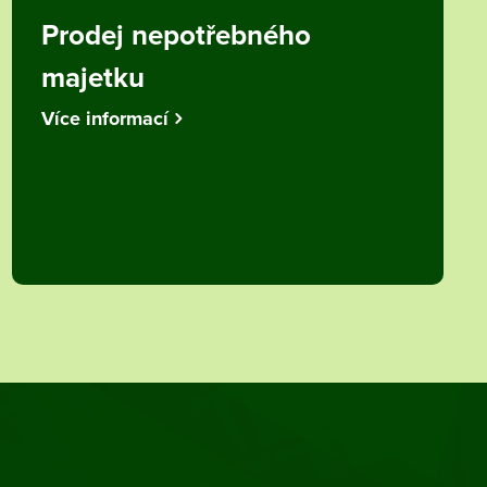
Prodej nepotřebného
majetku
Více informací