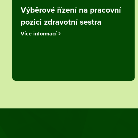
Výběrové řízení na pracovní
pozici zdravotní sestra
Více informací