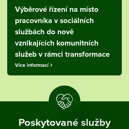
Výběrové řízení na místo
pracovníka v sociálních
službách do nově
vznikajících komunitních
služeb v rámci transformace
Více informací
Poskytované služby