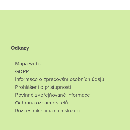
Odkazy
Mapa webu
GDPR
Informace o zpracování osobních údajů
Prohlášení o přístupnosti
Povinně zveřejňované informace
Ochrana oznamovatelů
Rozcestník sociálních služeb