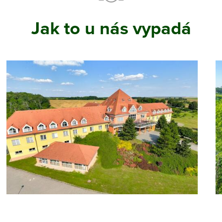
Jak to u nás vypadá