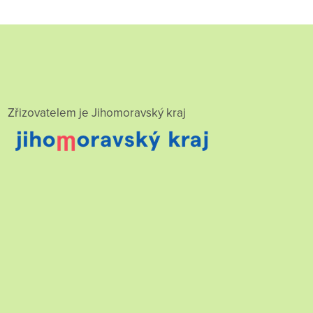
Zřizovatelem je Jihomoravský kraj