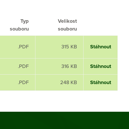
Typ
Velikost
souboru
souboru
.PDF
315 KB
Stáhnout
.PDF
316 KB
Stáhnout
.PDF
248 KB
Stáhnout