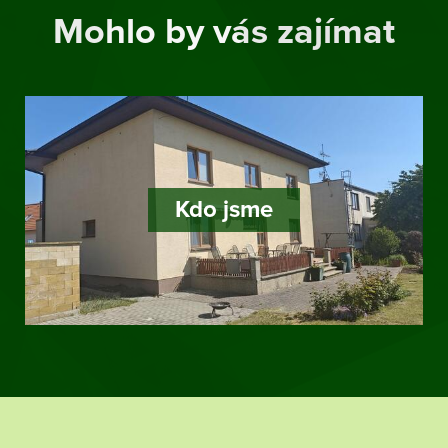
Mohlo by vás zajímat
Kdo jsme