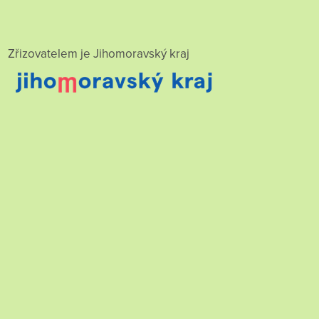
Zřizovatelem je Jihomoravský kraj