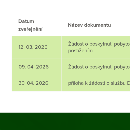
Datum
Název dokumentu
zveřejnění
Žádost o poskytnutí pobyt
12. 03. 2026
postižením
09. 04. 2026
Žádost o poskytnutí pobyto
30. 04. 2026
příloha k žádosti o službu 