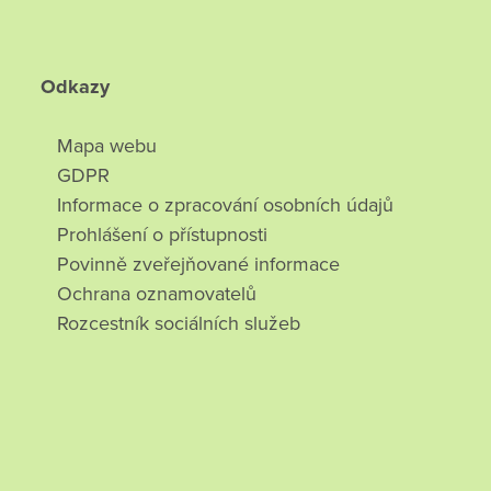
Odkazy
Mapa webu
GDPR
Informace o zpracování osobních údajů
Prohlášení o přístupnosti
Povinně zveřejňované informace
Ochrana oznamovatelů
Rozcestník sociálních služeb