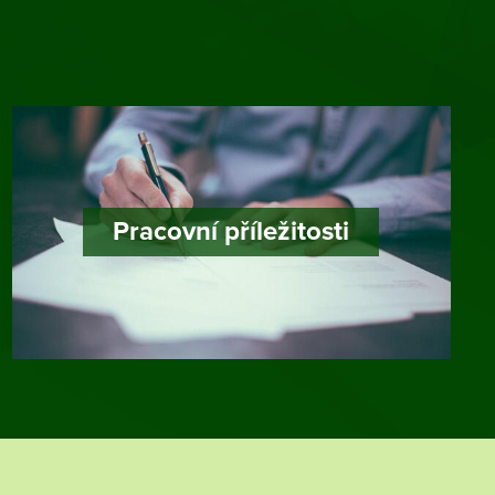
Pracovní příležitosti