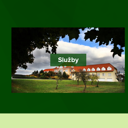
Služby