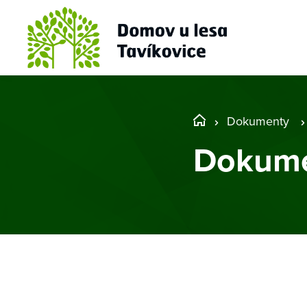
Dokumenty
Dokume